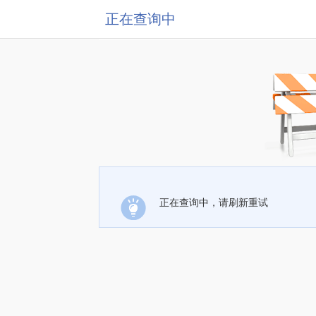
正在查询中
正在查询中，请刷新重试